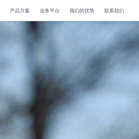
产品方案
业务平台
我们的优势
联系我们