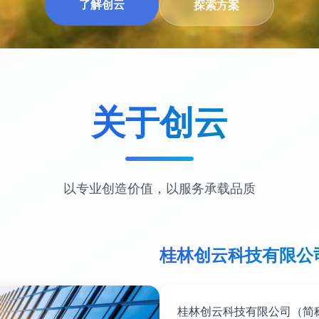
了解创云
探索方案
关于创云
以专业创造价值，以服务承载品质
桂林创云科技有限公
桂林创云科技有限公司（简称