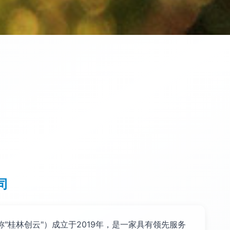
司
"桂林创云"）成立于2019年，是一家具有领先服务